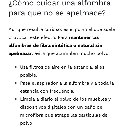
¿Cómo cuidar una alfombra
para que no se apelmace?
Aunque resulte curioso, es el polvo el que suele
provocar este efecto. Para
mantener las
alfombras de fibra sintética o natural sin
apelmazar
, evita que acumulen mucho polvo.
Usa filtros de aire en la estancia, si es
posible.
Pasa el aspirador a la alfombra y a toda la
estancia con frecuencia.
Limpia a diario el polvo de los muebles y
dispositivos digitales con un paño de
microfibra que atrape las partículas de
polvo.