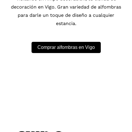
decoración en Vigo. Gran variedad de alfombras
para darle un toque de diseño a cualquier
estancia.
Comprar alfombras en Vigo