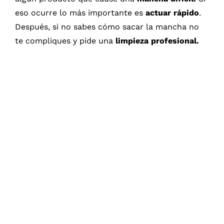
eso ocurre lo más importante es
actuar rápido
.
Después, si no sabes cómo sacar la mancha no
te compliques y pide una
limpieza profesional.