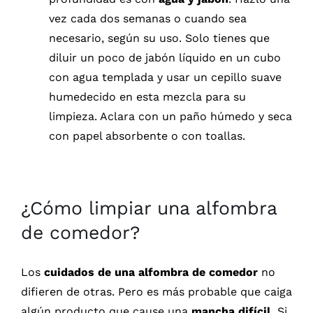
vez cada dos semanas o cuando sea
necesario, según su uso. Solo tienes que
diluir un poco de jabón líquido en un cubo
con agua templada y usar un cepillo suave
humedecido en esta mezcla para su
limpieza. Aclara con un paño húmedo y seca
con papel absorbente o con toallas.
¿Cómo limpiar una alfombra
de comedor?
Los
cuidados de una alfombra de comedor
no
difieren de otras. Pero es más probable que caiga
algún producto que cause una
mancha difícil.
Si