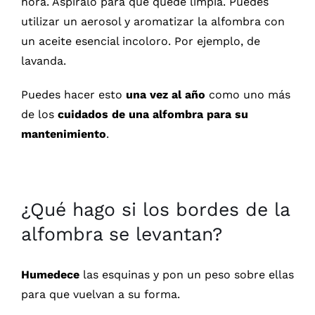
hora. Aspíralo para que quede limpia. Puedes
utilizar un aerosol y aromatizar la alfombra con
un aceite esencial incoloro. Por ejemplo, de
lavanda.
Puedes hacer esto
una vez al año
como uno más
de los
cuidados de una alfombra para su
mantenimiento
.
¿Qué hago si los bordes de la
alfombra se levantan?
Humedece
las esquinas y pon un peso sobre ellas
para que vuelvan a su forma.