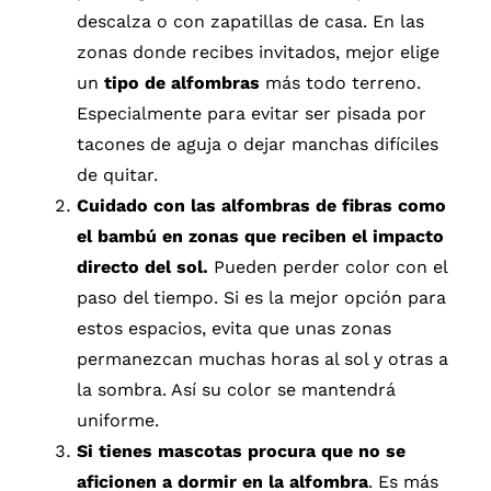
descalza o con zapatillas de casa. En las
zonas donde recibes invitados, mejor elige
un
tipo de alfombras
más todo terreno.
Especialmente para evitar ser pisada por
tacones de aguja o dejar manchas difíciles
de quitar.
Cuidado con las alfombras de fibras como
el bambú en zonas que reciben el impacto
directo del sol.
Pueden perder color con el
paso del tiempo. Si es la mejor opción para
estos espacios, evita que unas zonas
permanezcan muchas horas al sol y otras a
la sombra. Así su color se mantendrá
uniforme.
Si tienes mascotas procura que no se
aficionen a dormir en la alfombra
. Es más