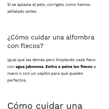
Si se aplasta el pelo, corrígelo como hemos
señalado antes.
¿Cómo cuidar una alfombra
con flecos?
Igual que las demás pero limpiando cada fleco
con
agua jabonosa
.
Estira o peina los flecos
a
mano o con un cepillo para que queden
perfectos.
Cómo cuidar una