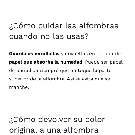
¿Cómo cuidar las alfombras
cuando no las usas?
Guárdalas enrolladas
y envueltas en un tipo de
papel que absorba la humedad
. Puede ser papel
de periódico siempre que no toque la parte
superior de la alfombra. Así se evita que se
manche.
¿Cómo devolver su color
original a una alfombra