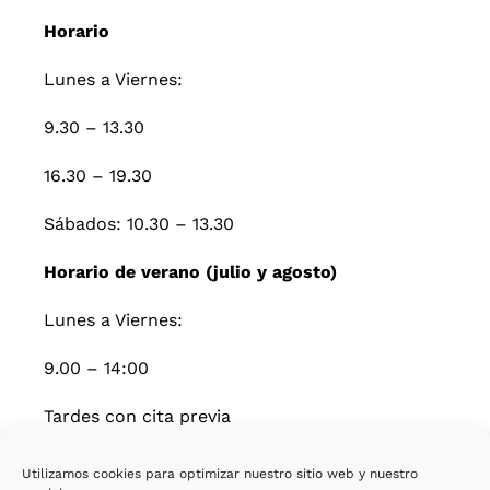
Horario
Lunes a Viernes:
9.30 – 13.30
16.30 – 19.30
Sábados: 10.30 – 13.30
Horario de verano (julio y agosto)
Lunes a Viernes:
9.00 – 14:00
Tardes con cita previa
Utilizamos cookies para optimizar nuestro sitio web y nuestro