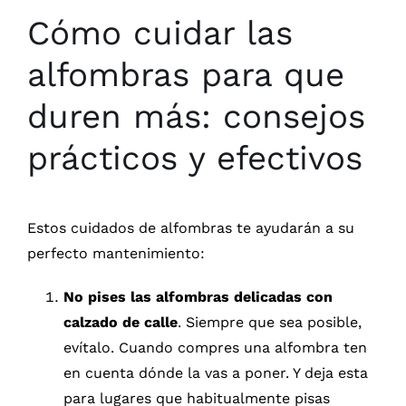
Cómo cuidar las
alfombras para que
duren más: consejos
prácticos y efectivos
Estos cuidados de alfombras te ayudarán a su
perfecto mantenimiento:
No pises las alfombras delicadas con
calzado de calle
. Siempre que sea posible,
evítalo. Cuando compres una alfombra ten
en cuenta dónde la vas a poner. Y deja esta
para lugares que habitualmente pisas