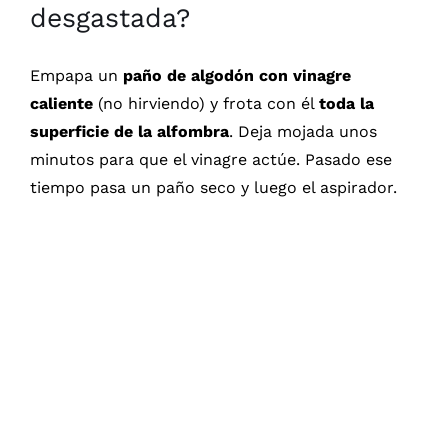
desgastada?
Empapa un
paño de algodón con vinagre
caliente
(no hirviendo) y frota con él
toda la
superficie de la alfombra
. Deja mojada unos
minutos para que el vinagre actúe. Pasado ese
tiempo pasa un paño seco y luego el aspirador.