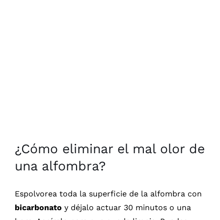
¿Cómo eliminar el mal olor de
una alfombra?
Espolvorea toda la superficie de la alfombra con
bicarbonato
y déjalo actuar 30 minutos o una