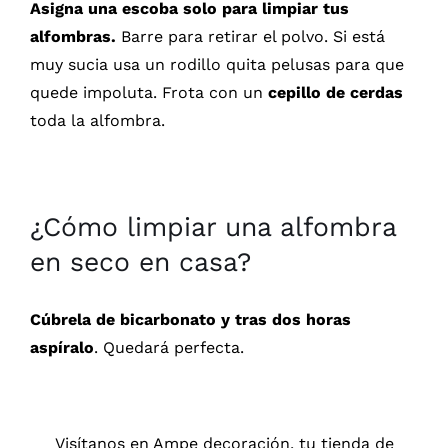
Asigna una escoba solo para limpiar tus
alfombras.
Barre para retirar el polvo. Si está
muy sucia usa un rodillo quita pelusas para que
quede impoluta. Frota con un
cepillo de cerdas
toda la alfombra.
¿Cómo limpiar una alfombra
en seco en casa?
Cúbrela de bicarbonato y tras dos horas
aspíralo
. Quedará perfecta.
Visítanos en Ampe decoración, tu tienda de