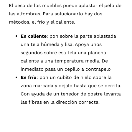
El peso de los muebles puede aplastar el pelo de
las alfombras. Para solucionarlo hay dos
métodos, el frío y el caliente.
En caliente
: pon sobre la parte aplastada
una tela húmeda y lisa. Apoya unos
segundos sobre esa tela una plancha
caliente a una temperatura media. De
inmediato pasa un cepillo a contrapelo
En frío
: pon un cubito de hielo sobre la
zona marcada y déjalo hasta que se derrita.
Con ayuda de un tenedor de postre levanta
las fibras en la dirección correcta.