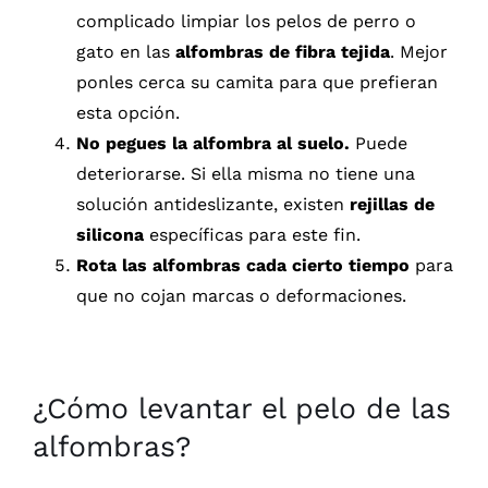
complicado limpiar los pelos de perro o
gato en las
alfombras de fibra tejida
. Mejor
ponles cerca su camita para que prefieran
esta opción.
No pegues la alfombra al suelo.
Puede
deteriorarse. Si ella misma no tiene una
solución antideslizante, existen
rejillas de
silicona
específicas para este fin.
Rota las alfombras cada cierto tiempo
para
que no cojan marcas o deformaciones.
¿Cómo levantar el pelo de las
alfombras?