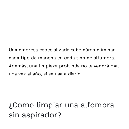
Una empresa especializada sabe cómo eliminar
cada tipo de mancha en cada tipo de alfombra.
Además, una limpieza profunda no le vendrá mal
una vez al año, si se usa a diario.
¿Cómo limpiar una alfombra
sin aspirador?