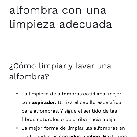
alfombra con una
limpieza adecuada
¿Cómo limpiar y lavar una
alfombra?
La limpieza de alfombras cotidiana, mejor
con
aspirador.
Utiliza el cepillo específico
para alfombras. Y sigue el sentido de las
fibras naturales o de arriba hacia abajo.
La mejor forma de limpiar las alfombras en
profundidad es con
agua y jabón
. Hazlo una