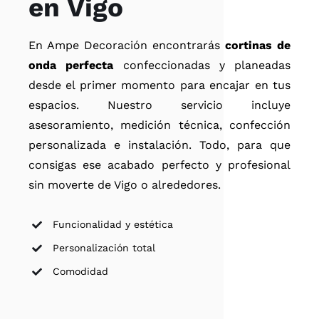
en Vigo
En Ampe Decoración encontrarás
cortinas de
onda perfecta
confeccionadas y planeadas
desde el primer momento para encajar en tus
espacios. Nuestro servicio incluye
asesoramiento, medición técnica, confección
personalizada e instalación. Todo, para que
consigas ese acabado perfecto y profesional
sin moverte de Vigo o alrededores.
Funcionalidad y estética
Personalización total
Comodidad