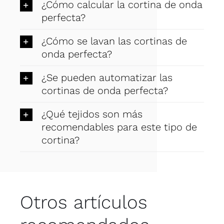
¿Cómo calcular la cortina de onda
perfecta?
¿Cómo se lavan las cortinas de
onda perfecta?
¿Se pueden automatizar las
cortinas de onda perfecta?
¿Qué tejidos son más
recomendables para este tipo de
cortina?
Otros artículos