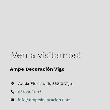
¡Ven a visitarnos!
Ampe Decoración Vigo
Av. da Florida, 19, 36210 Vigo
986 29 96 46
info@ampedecoracion.com