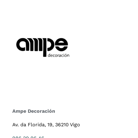
Ampe Decoración
Av. da Florida, 19, 36210 Vigo