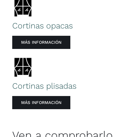
Cortinas opacas
MÁS INFORMACIÓN
Cortinas plisadas
MÁS INFORMACIÓN
Ven a comprobarlo