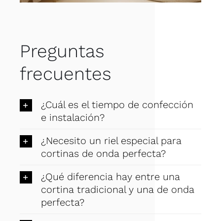
Preguntas
frecuentes
¿Cuál es el tiempo de confección
e instalación?
¿Necesito un riel especial para
cortinas de onda perfecta?
¿Qué diferencia hay entre una
cortina tradicional y una de onda
perfecta?