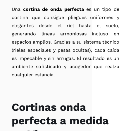
Una
cortina de onda perfecta
es un tipo de
cortina que consigue pliegues uniformes y
elegantes desde el riel hasta el suelo,
generando líneas armoniosas incluso en
espacios amplios. Gracias a su sistema técnico
(rieles especiales y pesas ocultas), cada caída
es impecable y sin arrugas. El resultado es un
ambiente sofisticado y acogedor que realza
cualquier estancia.
Cortinas onda
perfecta a medida