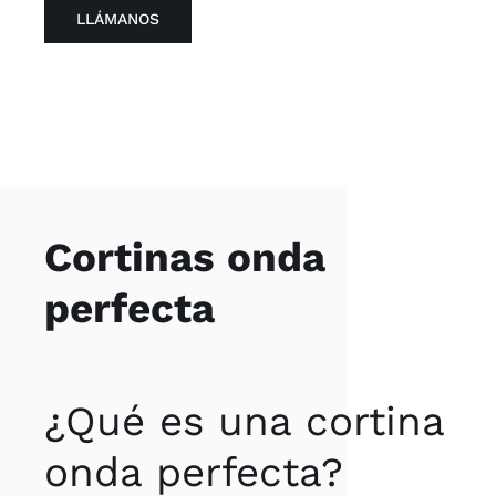
LLÁMANOS
Cortinas onda
perfecta
¿Qué es una cortina
onda perfecta?