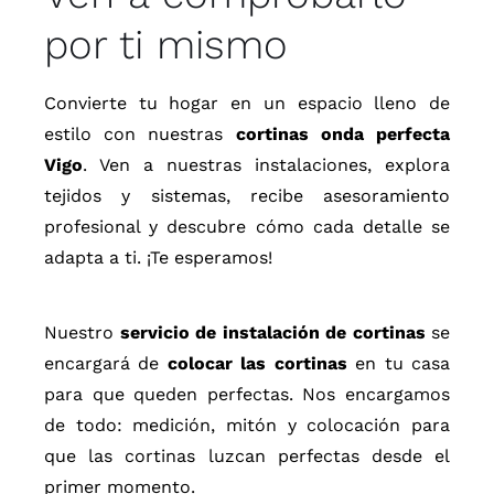
por ti mismo
Convierte tu hogar en un espacio lleno de
estilo con nuestras
cortinas onda perfecta
Vigo
. Ven a nuestras instalaciones, explora
tejidos y sistemas, recibe asesoramiento
profesional y descubre cómo cada detalle se
adapta a ti. ¡Te esperamos!
Nuestro
servicio de instalación de cortinas
se
encargará de
colocar las cortinas
en tu casa
para que queden perfectas. Nos encargamos
de todo: medición, mitón y colocación para
que las cortinas luzcan perfectas desde el
primer momento.