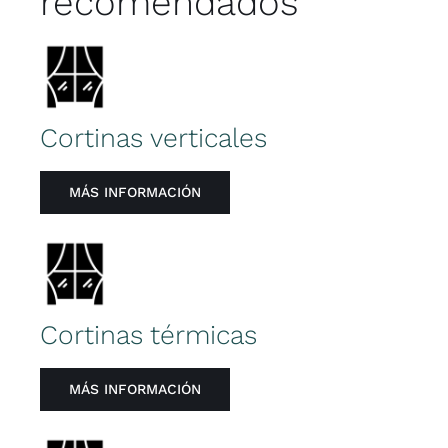
recomendados
Cortinas verticales
MÁS INFORMACIÓN
Cortinas térmicas
MÁS INFORMACIÓN