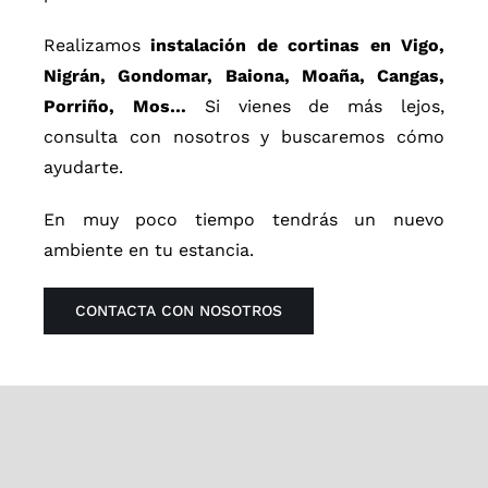
Realizamos
instalación de cortinas en Vigo,
Nigrán, Gondomar, Baiona, Moaña, Cangas,
Porriño, Mos…
Si vienes de más lejos,
consulta con nosotros y buscaremos cómo
ayudarte.
En muy poco tiempo tendrás un nuevo
ambiente en tu estancia.
CONTACTA CON NOSOTROS