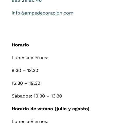
986 29 96 46
info@ampedecoracion.com
Horario
Lunes a Viernes:
9.30 – 13.30
16.30 – 19.30
Sábados: 10.30 – 13.30
Horario de verano (julio y agosto)
Lunes a Viernes: