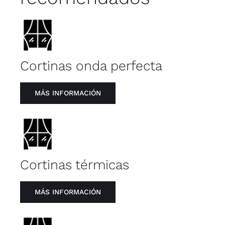
Cortinas onda perfecta
MÁS INFORMACIÓN
Cortinas térmicas
MÁS INFORMACIÓN