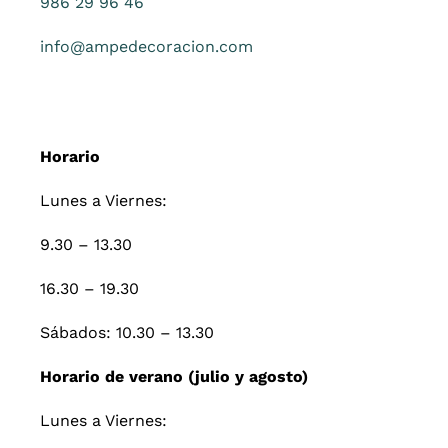
986 29 96 46
info@ampedecoracion.com
Horario
Lunes a Viernes:
9.30 – 13.30
16.30 – 19.30
Sábados: 10.30 – 13.30
Horario de verano (julio y agosto)
Lunes a Viernes: