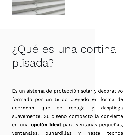
¿Qué es una cortina
plisada?
Es un sistema de protección solar y decorativo
formado por un tejido plegado en forma de
acordeón que se recoge y despliega
suavemente. Su diseño compacto la convierte
en una
opción ideal
para ventanas pequeñas,
ventanales, buhardillas y hasta techos