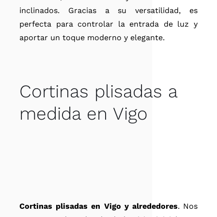
inclinados. Gracias a su versatilidad, es
perfecta para controlar la entrada de luz y
aportar un toque moderno y elegante.
Cortinas plisadas a
medida en Vigo
Cortinas plisadas en Vigo y alrededores
. Nos