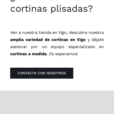
cortinas plisadas?
Ven a nuestra tienda en Vigo, descubre nuestra
amplia variedad de cortinas en Vigo
y déjate
asesorar por un equipo especializado en
cortinas a medida
. ¡Te esperamos!
CONTACTA CON NOSOTROS