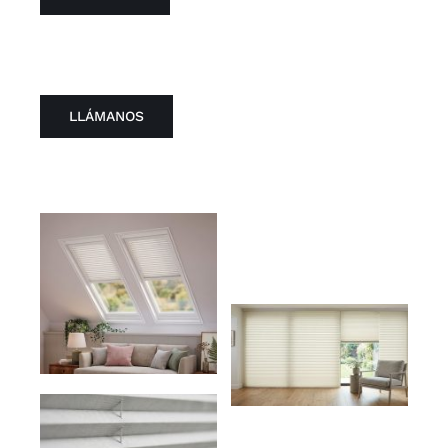
LLÁMANOS