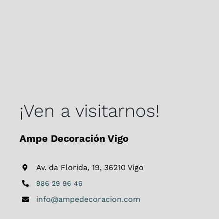
¡Ven a visitarnos!
Ampe Decoración Vigo
Av. da Florida, 19, 36210 Vigo
986 29 96 46
info@ampedecoracion.com