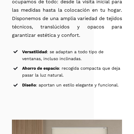
ocupamos de todo: desde la visita inicial para
las medidas hasta la colocación en tu hogar.
Disponemos de una amplia variedad de tejidos
técnicos, translúcidos y opacos para
garantizar estética y confort.
Versatilidad
: se adaptan a todo tipo de
ventanas, incluso inclinadas.
Ahorro de espacio
: recogida compacta que deja
pasar la luz natural.
Diseño
: aportan un estilo elegante y funcional.