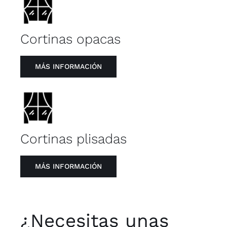
Cortinas opacas
MÁS INFORMACIÓN
Cortinas plisadas
MÁS INFORMACIÓN
¿Necesitas unas