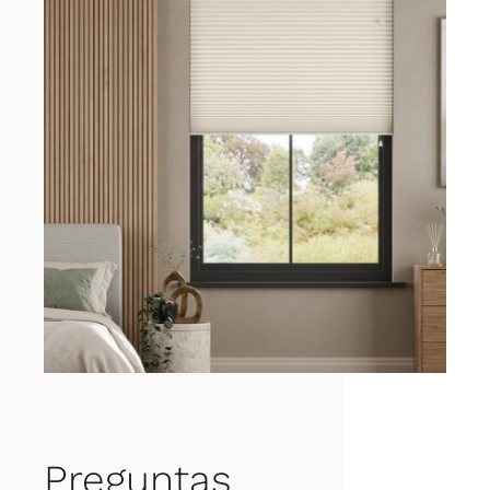
Preguntas