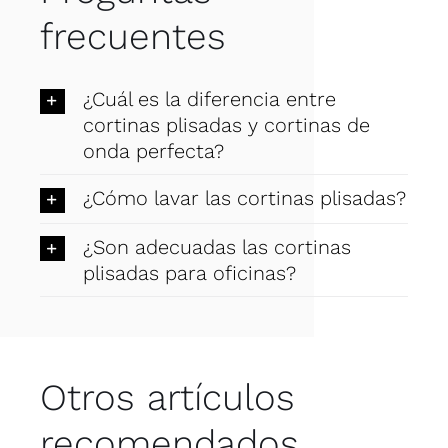
frecuentes
¿Cuál es la diferencia entre
cortinas plisadas y cortinas de
onda perfecta?
¿Cómo lavar las cortinas plisadas?
¿Son adecuadas las cortinas
plisadas para oficinas?
Otros artículos
recomendados