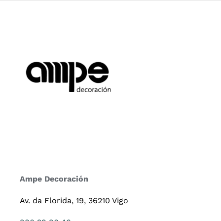
Ampe Decoración
Av. da Florida, 19, 36210 Vigo